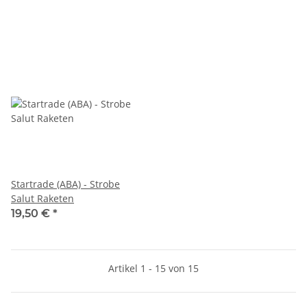
Startrade (ABA) - Strobe
Salut Raketen
19,50 €
*
Artikel 1 - 15 von 15