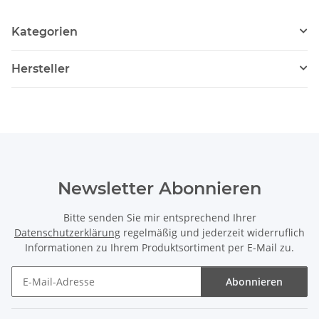
Kategorien
Hersteller
Newsletter Abonnieren
Bitte senden Sie mir entsprechend Ihrer
Datenschutzerklärung
regelmäßig und jederzeit widerruflich
Informationen zu Ihrem Produktsortiment per E-Mail zu.
Abonnieren
Newsletter Abonnieren