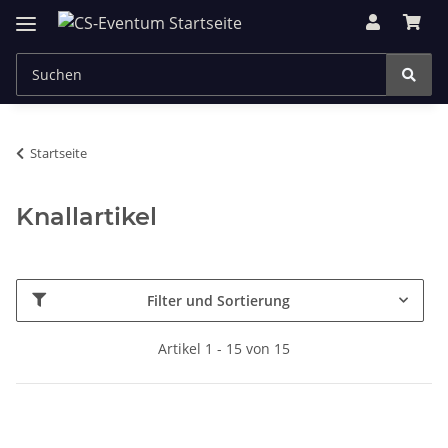
Startseite
Knallartikel
Filter und Sortierung
Artikel 1 - 15 von 15