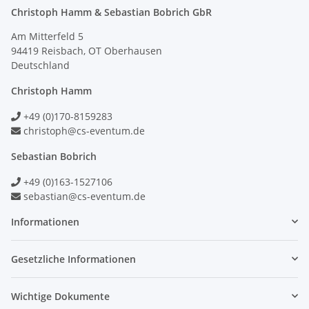
Christoph Hamm & Sebastian Bobrich GbR
Am Mitterfeld 5
94419 Reisbach, OT Oberhausen
Deutschland
Christoph Hamm
+49 (0)170-8159283
christoph@cs-eventum.de
Sebastian Bobrich
+49 (0)163-1527106
sebastian@cs-eventum.de
Informationen
Gesetzliche Informationen
Wichtige Dokumente