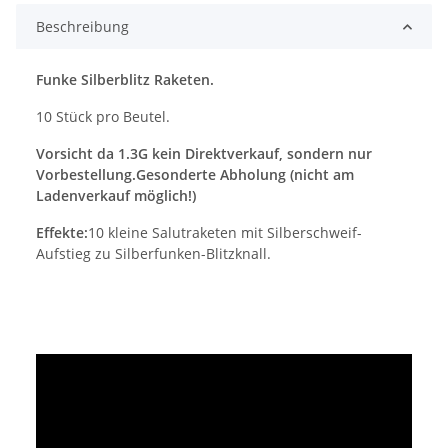
Beschreibung
Funke Silberblitz Raketen.
10 Stück pro Beutel.
Vorsicht da 1.3G kein Direktverkauf, sondern nur
Vorbestellung.Gesonderte Abholung (nicht am
Ladenverkauf möglich!)
Effekte:
10 kleine Salutraketen mit Silberschweif-
Aufstieg zu Silberfunken-Blitzknall.