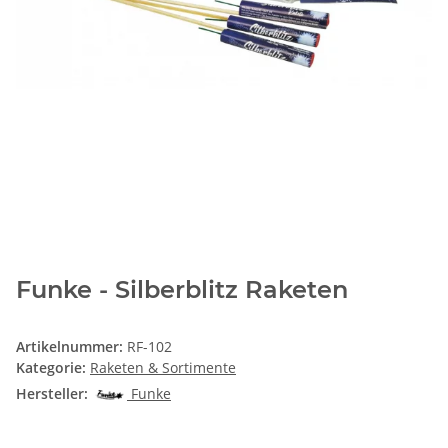
Funke - Silberblitz Raketen
Artikelnummer:
RF-102
Kategorie:
Raketen & Sortimente
Hersteller:
Funke