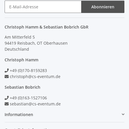
Abonnieren
Newsletter Abonnieren
Christoph Hamm & Sebastian Bobrich GbR
Am Mitterfeld 5
94419 Reisbach, OT Oberhausen
Deutschland
Christoph Hamm
+49 (0)170-8159283
christoph@cs-eventum.de
Sebastian Bobrich
+49 (0)163-1527106
sebastian@cs-eventum.de
Informationen