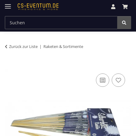
Zurück zur Liste
Raketen & Sortimente