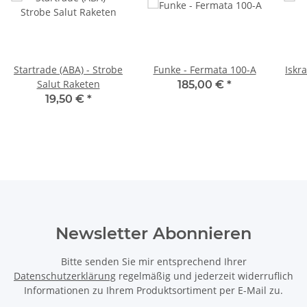
Startrade (ABA) - Strobe
Funke - Fermata 100-A
Iskr
Salut Raketen
185,00 €
*
19,50 €
*
Newsletter Abonnieren
Bitte senden Sie mir entsprechend Ihrer
Datenschutzerklärung
regelmäßig und jederzeit widerruflich
Informationen zu Ihrem Produktsortiment per E-Mail zu.