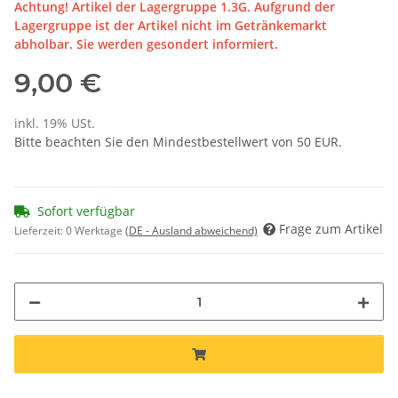
Achtung! Artikel der Lagergruppe 1.3G. Aufgrund der
Lagergruppe ist der Artikel nicht im Getränkemarkt
abholbar. Sie werden gesondert informiert.
9,00 €
inkl. 19% USt.
Bitte beachten Sie den Mindestbestellwert von 50 EUR.
Sofort verfügbar
Frage zum Artikel
Lieferzeit:
0 Werktage
(DE - Ausland abweichend)