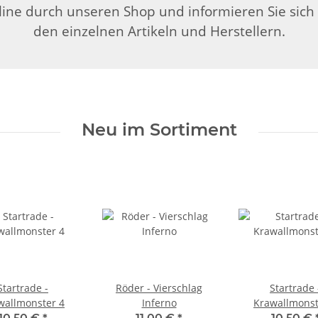
ine durch unseren Shop und informieren Sie sich
den einzelnen Artikeln und Herstellern.
Neu im Sortiment
Startrade -
Röder - Vierschlag
Startrade 
wallmonster 4
Inferno
Krawallmonst