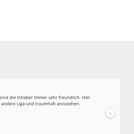
ind die Inhaber immer sehr freundlich. Hier
ne andere Liga und traumhaft anzusehen.
›