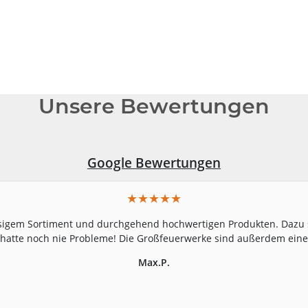
Unsere Bewertungen
Google Bewertungen
★★★★★
sigem Sortiment und durchgehend hochwertigen Produkten. Dazu s
nd hatte noch nie Probleme! Die Großfeuerwerke sind außerdem ei
Max.P.