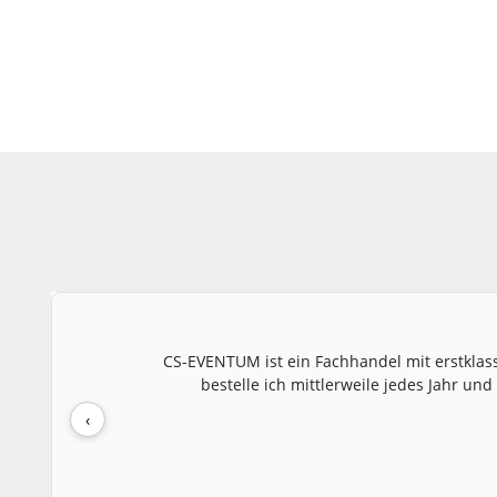
CS-EVENTUM ist ein Fachhandel mit erstklas
bestelle ich mittlerweile jedes Jahr u
‹