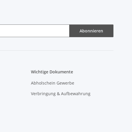
Abonnieren
Wichtige Dokumente
Abholschein Gewerbe
Verbringung & Aufbewahrung