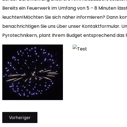
Bereits ein Feuerwerk im Umfang von 5 – 8 Minuten läss
leuchten!Möchten Sie sich näher informieren? Dann kont
benachrichtigen Sie uns über unser Kontaktformular. U
Pyrotechnikern, plant Ihrem Budget entsprechend das 
Vorheriger