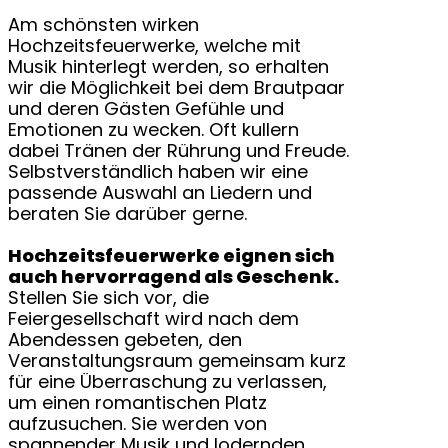
Am schönsten wirken
Hochzeitsfeuerwerke, welche mit
Musik hinterlegt werden, so erhalten
wir die Möglichkeit bei dem Brautpaar
und deren Gästen Gefühle und
Emotionen zu wecken. Oft kullern
dabei Tränen der Rührung und Freude.
Selbstverständlich haben wir eine
passende Auswahl an Liedern und
beraten Sie darüber gerne.
Hochzeitsfeuerwerke eignen sich
auch hervorragend als Geschenk.
Stellen Sie sich vor, die
Feiergesellschaft wird nach dem
Abendessen gebeten, den
Veranstaltungsraum gemeinsam kurz
für eine Überraschung zu verlassen,
um einen romantischen Platz
aufzusuchen. Sie werden von
spannender Musik und lodernden