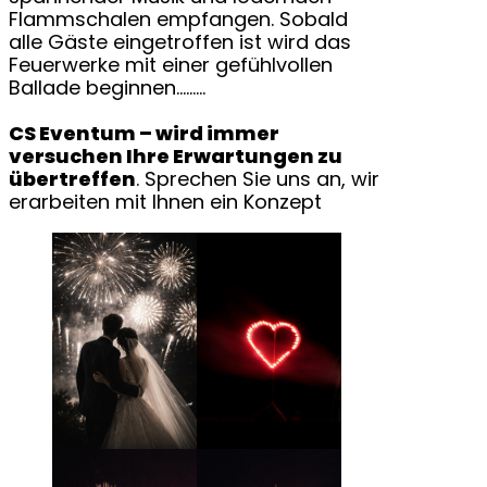
Flammschalen empfangen. Sobald
alle Gäste eingetroffen ist wird das
Feuerwerke mit einer gefühlvollen
Ballade beginnen………
CS Eventum – wird immer
versuchen Ihre Erwartungen zu
übertreffen
. Sprechen Sie uns an, wir
erarbeiten mit Ihnen ein Konzept